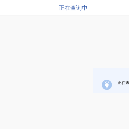
正在查询中
正在