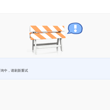
查询中，请刷新重试