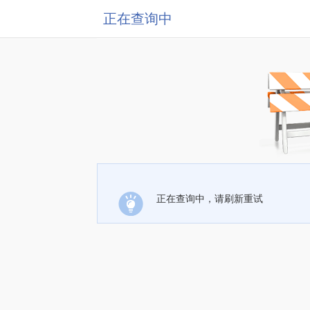
正在查询中
正在查询中，请刷新重试