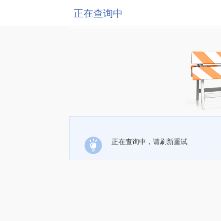
正在查询中
正在查询中，请刷新重试