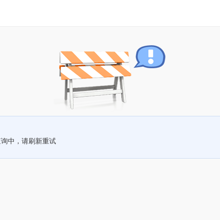
查询中，请刷新重试