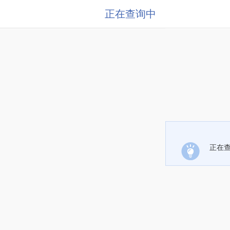
正在查询中
正在