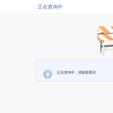
正在查询中
正在查询中，请刷新重试