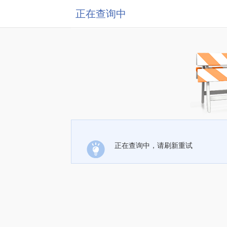
正在查询中
正在查询中，请刷新重试