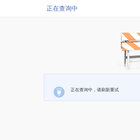
正在查询中
正在查询中，请刷新重试